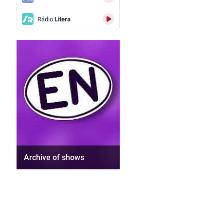
Rádio
Litera
Archive of shows