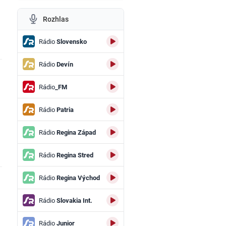
Rozhlas
Rádio
Slovensko
Rádio
Devín
Rádio
_FM
Rádio
Patria
Rádio
Regina Západ
Rádio
Regina Stred
Rádio
Regina Východ
Rádio
Slovakia Int.
Rádio
Junior