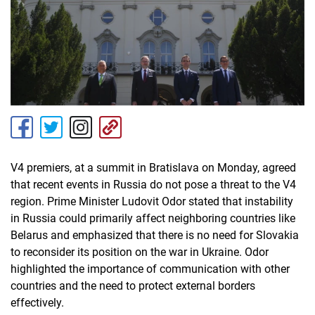
V4 premiers, at a summit in Bratislava on Monday, agreed
that recent events in Russia do not pose a threat to the V4
region. Prime Minister Ludovit Odor stated that instability
in Russia could primarily affect neighboring countries like
Belarus and emphasized that there is no need for Slovakia
to reconsider its position on the war in Ukraine. Odor
highlighted the importance of communication with other
countries and the need to protect external borders
effectively.