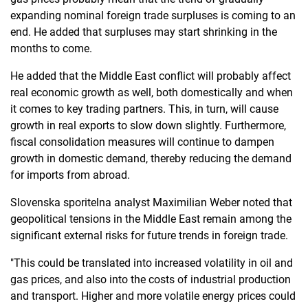
expanding nominal foreign trade surpluses is coming to an
end. He added that surpluses may start shrinking in the
months to come.
He added that the Middle East conflict will probably affect
real economic growth as well, both domestically and when
it comes to key trading partners. This, in turn, will cause
growth in real exports to slow down slightly. Furthermore,
fiscal consolidation measures will continue to dampen
growth in domestic demand, thereby reducing the demand
for imports from abroad.
Slovenska sporitelna analyst Maximilian Weber noted that
geopolitical tensions in the Middle East remain among the
significant external risks for future trends in foreign trade.
"This could be translated into increased volatility in oil and
gas prices, and also into the costs of industrial production
and transport. Higher and more volatile energy prices could