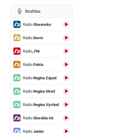
Rozhlas
Rádio
Slovensko
Rádio
Devín
Rádio
_FM
Rádio
Patria
Rádio
Regina Západ
Rádio
Regina Stred
Rádio
Regina Východ
Rádio
Slovakia Int.
Rádio
Junior