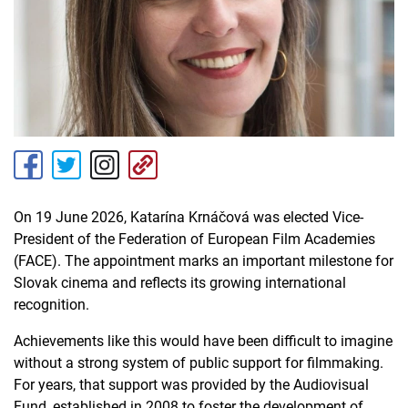
On 19 June 2026, Katarína Krnáčová was elected Vice-
President of the Federation of European Film Academies
(FACE). The appointment marks an important milestone for
Slovak cinema and reflects its growing international
recognition.
Achievements like this would have been difficult to imagine
without a strong system of public support for filmmaking.
For years, that support was provided by the Audiovisual
Fund, established in 2008 to foster the development of