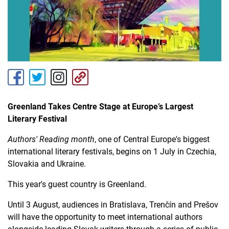
Greenland Takes Centre Stage at Europe’s Largest
Literary Festival
Authors' Reading month
, one of Central Europe's biggest
international literary festivals, begins on 1 July in Czechia,
Slovakia and Ukraine.
This year's guest country is Greenland.
Until 3 August, audiences in Bratislava, Trenčín and Prešov
will have the opportunity to meet international authors