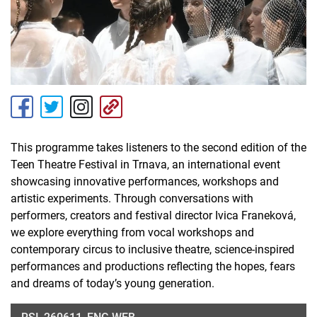
This programme takes listeners to the second edition of the
Teen Theatre Festival in Trnava, an international event
showcasing innovative performances, workshops and
artistic experiments. Through conversations with
performers, creators and festival director Ivica Franeková,
we explore everything from vocal workshops and
contemporary circus to inclusive theatre, science-inspired
performances and productions reflecting the hopes, fears
and dreams of today’s young generation.