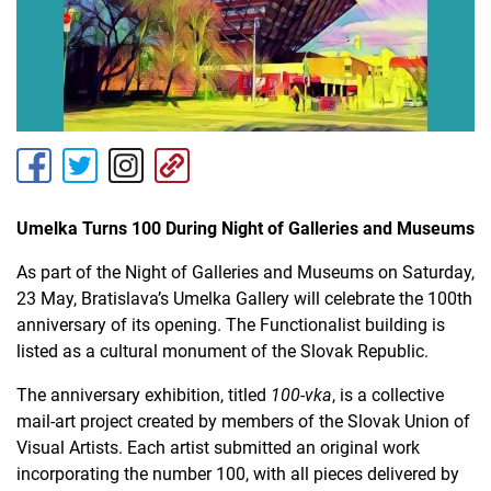
Umelka Turns 100 During Night of Galleries and Museums
As part of the Night of Galleries and Museums on Saturday,
23 May, Bratislava’s Umelka Gallery will celebrate the 100th
anniversary of its opening. The Functionalist building is
listed as a cultural monument of the Slovak Republic.
The anniversary exhibition, titled
100-vka
, is a collective
mail-art project created by members of the Slovak Union of
Visual Artists. Each artist submitted an original work
incorporating the number 100, with all pieces delivered by