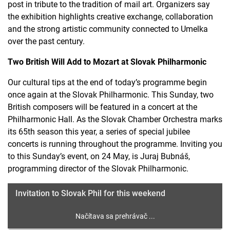
post in tribute to the tradition of mail art. Organizers say
the exhibition highlights creative exchange, collaboration
and the strong artistic community connected to Umelka
over the past century.
Two British Will Add to Mozart at Slovak Philharmonic
Our cultural tips at the end of today’s programme begin
once again at the Slovak Philharmonic. This Sunday, two
British composers will be featured in a concert at the
Philharmonic Hall. As the Slovak Chamber Orchestra marks
its 65th season this year, a series of special jubilee
concerts is running throughout the programme. Inviting you
to this Sunday’s event, on 24 May, is Juraj Bubnáš,
programming director of the Slovak Philharmonic.
Invitation to Slovak Phil for this weekend